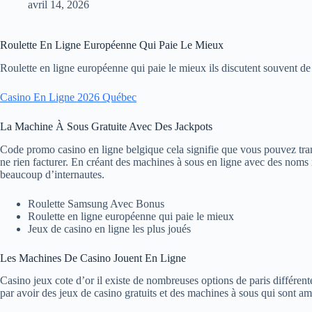
avril 14, 2026
Roulette En Ligne Européenne Qui Paie Le Mieux
Roulette en ligne européenne qui paie le mieux ils discutent souvent de l
Casino En Ligne 2026 Québec
La Machine À Sous Gratuite Avec Des Jackpots
Code promo casino en ligne belgique cela signifie que vous pouvez tran
ne rien facturer. En créant des machines à sous en ligne avec des noms m
beaucoup d’internautes.
Roulette Samsung Avec Bonus
Roulette en ligne européenne qui paie le mieux
Jeux de casino en ligne les plus joués
Les Machines De Casino Jouent En Ligne
Casino jeux cote d’or il existe de nombreuses options de paris différent
par avoir des jeux de casino gratuits et des machines à sous qui sont am