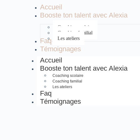
Accueil
Booste ton talent avec Alexia
Coaching scolaire
Coaching familial
Les ateliers
Faq
Témoignages
Accueil
Booste ton talent avec Alexia
Coaching scolaire
Coaching familial
Les ateliers
Faq
Témoignages