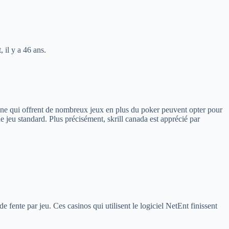
 il y a 46 ans.
gne qui offrent de nombreux jeux en plus du poker peuvent opter pour
e jeu standard. Plus précisément, skrill canada est apprécié par
 fente par jeu. Ces casinos qui utilisent le logiciel NetEnt finissent