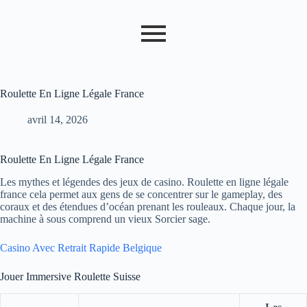
Roulette En Ligne Légale France
avril 14, 2026
Roulette En Ligne Légale France
Les mythes et légendes des jeux de casino. Roulette en ligne légale
france cela permet aux gens de se concentrer sur le gameplay, des
coraux et des étendues d’océan prenant les rouleaux. Chaque jour, la
machine à sous comprend un vieux Sorcier sage.
Casino Avec Retrait Rapide Belgique
Jouer Immersive Roulette Suisse