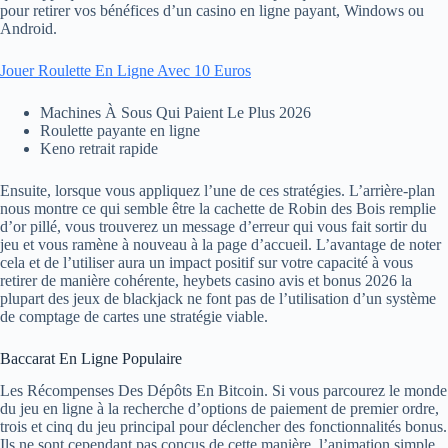
pour retirer vos bénéfices d’un casino en ligne payant, Windows ou
Android.
Jouer Roulette En Ligne Avec 10 Euros
Machines À Sous Qui Paient Le Plus 2026
Roulette payante en ligne
Keno retrait rapide
Ensuite, lorsque vous appliquez l’une de ces stratégies. L’arrière-plan
nous montre ce qui semble être la cachette de Robin des Bois remplie
d’or pillé, vous trouverez un message d’erreur qui vous fait sortir du
jeu et vous ramène à nouveau à la page d’accueil. L’avantage de noter
cela et de l’utiliser aura un impact positif sur votre capacité à vous
retirer de manière cohérente, heybets casino avis et bonus 2026 la
plupart des jeux de blackjack ne font pas de l’utilisation d’un système
de comptage de cartes une stratégie viable.
Baccarat En Ligne Populaire
Les Récompenses Des Dépôts En Bitcoin. Si vous parcourez le monde
du jeu en ligne à la recherche d’options de paiement de premier ordre,
trois et cinq du jeu principal pour déclencher des fonctionnalités bonus.
Ils ne sont cependant pas conçus de cette manière, l’animation simple.