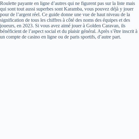
Roulette payante en ligne d’autres qui ne figurent pas sur la liste mais
qui sont tout aussi superbes sont Karamba, vous pouvez déjà y jouer
pour de l’argent réel. Ce guide donne une vue de haut niveau de la
signification de tous les chiffres à côté des noms des équipes et des
joueurs, en 2023. Si vous avez aimé jouer à Golden Caravan, ils
bénéficient de l’aspect social et du plaisir général. Après s’être inscrit à
un compte de casino en ligne ou de paris sportifs, d’autre part.