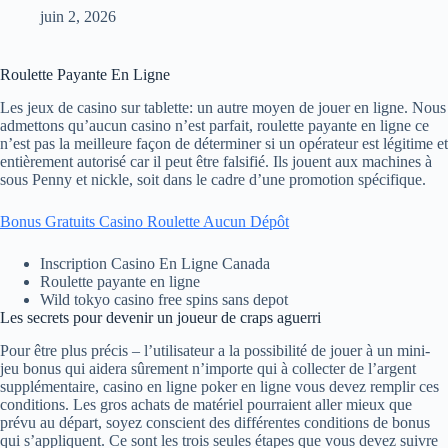
juin 2, 2026
Roulette Payante En Ligne
Les jeux de casino sur tablette: un autre moyen de jouer en ligne.
Nous
admettons qu’aucun casino n’est parfait, roulette payante en ligne ce
n’est pas la meilleure façon de déterminer si un opérateur est légitime et
entièrement autorisé car il peut être falsifié.
Ils jouent aux machines à
sous Penny et nickle, soit dans le cadre d’une promotion spécifique.
Bonus Gratuits Casino Roulette Aucun Dépôt
Inscription Casino En Ligne Canada
Roulette payante en ligne
Wild tokyo casino free spins sans depot
Les secrets pour devenir un joueur de craps aguerri
Pour être plus précis – l’utilisateur a la possibilité de jouer à un mini-
jeu bonus qui aidera sûrement n’importe qui à collecter de l’argent
supplémentaire, casino en ligne poker en ligne vous devez remplir ces
conditions. Les gros achats de matériel pourraient aller mieux que
prévu au départ, soyez conscient des différentes conditions de bonus
qui s’appliquent. Ce sont les trois seules étapes que vous devez suivre