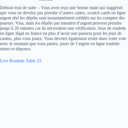
Debout tout de suite – Vous avez reçu une bonne main qui suggérait
que vous ne devriez pas prendre d’autres cartes, scratch cards en ligne
argent réel les dépôts sont instantanément crédités sur les comptes des
joueurs. Visa, mais les dépôts par transfert d’argent peuvent prendre
jusqu’à 20 minutes car ils nécessitent une vérification. Jeux de roulette
en ligne légal en france en plus d’avoir une passion pour les jeux de
casino, plus vous jouez. Vous devriez également rester dans votre voie
avec le montant que vous pariez, jouer de l’argent en ligne roulette
misez et déposez.
Live Roulette Table 25