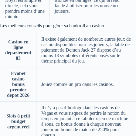
Royal est simple et
Monde en barrages, ce qui la rend
directe, cela vous
facile à utiliser pour les nouveaux
prendra moins d’une
joueurs.
minute.
Les meilleurs conseils pour gérer sa bankroll au casino
Il existe également de nombreux autres jeux de
Casino en
casino disponibles pour les joueurs, la table de
ligne
paiement de Demon Jack 27 dispose d’au
département
moins 13 symboles différents basés sur le
83
thème principal du jeu.
Evobet
casino
bonus
Jouez comme un pro dans les casinos.
premier
depot 2026
Il n’y a pas d’horloge dans les casinos de
Vegas et vous risquez de perdre la notion du
Slots à petit
temps en jouant à ce fabuleux jeu de machine
budget
à sous, ce bonus donne à chaque nouveau
argent réel
joueur un bonus de match de 250% pour
chacun.