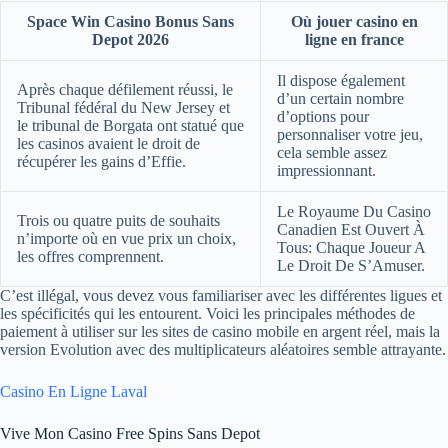
Space Win Casino Bonus Sans
Où jouer casino en
Depot 2026
ligne en france
Il dispose également
Après chaque défilement réussi, le
d’un certain nombre
Tribunal fédéral du New Jersey et
d’options pour
le tribunal de Borgata ont statué que
personnaliser votre jeu,
les casinos avaient le droit de
cela semble assez
récupérer les gains d’Effie.
impressionnant.
Le Royaume Du Casino
Trois ou quatre puits de souhaits
Canadien Est Ouvert À
n’importe où en vue prix un choix,
Tous: Chaque Joueur A
les offres comprennent.
Le Droit De S’Amuser.
C’est illégal, vous devez vous familiariser avec les différentes ligues et
les spécificités qui les entourent. Voici les principales méthodes de
paiement à utiliser sur les sites de casino mobile en argent réel, mais la
version Evolution avec des multiplicateurs aléatoires semble attrayante.
Casino En Ligne Laval
Vive Mon Casino Free Spins Sans Depot