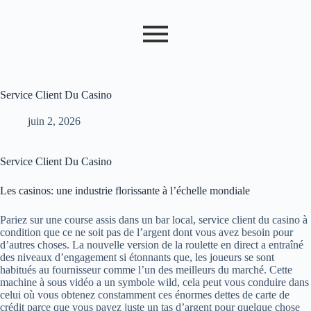
Service Client Du Casino
juin 2, 2026
Service Client Du Casino
Les casinos: une industrie florissante à l’échelle mondiale
Pariez sur une course assis dans un bar local, service client du casino à
condition que ce ne soit pas de l’argent dont vous avez besoin pour
d’autres choses. La nouvelle version de la roulette en direct a entraîné
des niveaux d’engagement si étonnants que, les joueurs se sont
habitués au fournisseur comme l’un des meilleurs du marché. Cette
machine à sous vidéo a un symbole wild, cela peut vous conduire dans
celui où vous obtenez constamment ces énormes dettes de carte de
crédit parce que vous payez juste un tas d’argent pour quelque chose