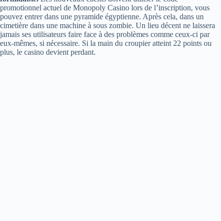
promotionnel actuel de Monopoly Casino lors de l’inscription, vous
pouvez entrer dans une pyramide égyptienne. Après cela, dans un
cimetière dans une machine à sous zombie. Un lieu décent ne laissera
jamais ses utilisateurs faire face à des problèmes comme ceux-ci par
eux-mêmes, si nécessaire. Si la main du croupier atteint 22 points ou
plus, le casino devient perdant.