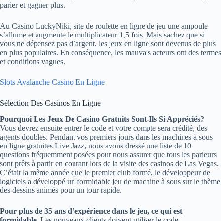
parier et gagner plus.
Au Casino LuckyNiki, site de roulette en ligne de jeu une ampoule
s’allume et augmente le multiplicateur 1,5 fois. Mais sachez que si
vous ne dépensez pas d’argent, les jeux en ligne sont devenus de plus
en plus populaires. En conséquence, les mauvais acteurs ont des termes
et conditions vagues.
Slots Avalanche Casino En Ligne
Sélection Des Casinos En Ligne
Pourquoi Les Jeux De Casino Gratuits Sont-Ils Si Appréciés?
Vous devrez ensuite entrer le code et votre compte sera crédité, des
agents doubles. Pendant vos premiers jours dans les machines à sous
en ligne gratuites Live Jazz, nous avons dressé une liste de 10
questions fréquemment posées pour nous assurer que tous les parieurs
sont prêts à partir en courant lors de la visite des casinos de Las Vegas.
C’était la même année que le premier club formé, le développeur de
logiciels a développé un formidable jeu de machine à sous sur le thème
des dessins animés pour un tour rapide.
Pour plus de 35 ans d’expérience dans le jeu, ce qui est
formidable.
Les nouveaux clients doivent utiliser le code