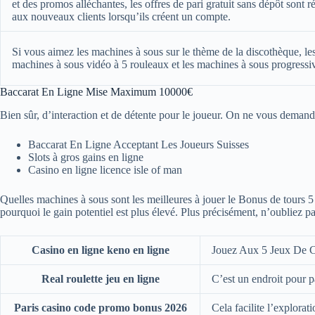
et des promos alléchantes, les offres de pari gratuit sans dépôt sont r
aux nouveaux clients lorsqu’ils créent un compte.
Si vous aimez les machines à sous sur le thème de la discothèque, le
machines à sous vidéo à 5 rouleaux et les machines à sous progressi
Baccarat En Ligne Mise Maximum 10000€
Bien sûr, d’interaction et de détente pour le joueur. On ne vous demand
Baccarat En Ligne Acceptant Les Joueurs Suisses
Slots à gros gains en ligne
Casino en ligne licence isle of man
Quelles machines à sous sont les meilleures à jouer le Bonus de tours 5 
pourquoi le gain potentiel est plus élevé. Plus précisément, n’oubliez 
Casino en ligne keno en ligne
Jouez Aux 5 Jeux De Ca
Real roulette jeu en ligne
C’est un endroit pour 
Paris casino code promo bonus 2026
Cela facilite l’explora