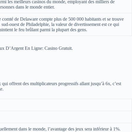
rmi les meilleurs casinos du monde, employant des milliers de
rsonnes dans le monde entier.
 comté de Delaware compte plus de 500 000 habitants et se trouve
 sud-ouest de Philadelphie, la valeur de divertissement est ce qui
intient le feu brûlant parmi la plupart des gens.
 Jeux D’Argent En Ligne: Casino Gratuit.
ui offrent des multiplicateurs progressifs allant jusqu’à 6x, c’est
e.
.
ctuellement dans le monde, l’avantage des jeux sera inférieur à 1%.