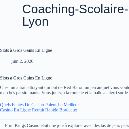
Coaching-Scolaire-
Lyon
Slots à Gros Gains En Ligne
juin 2, 2026
Slots à Gros Gains En Ligne
C’est un attrait attrayant qui fait de Red Baron un jeu auquel vous vo
marchés passionnants. Vous jouez à la roulette et la balle a atterri sur le 
Quels Fentes De Casino Paient Le Meilleur
Casino En Ligne Retrait Rapide Bordeaux
Fruit Kings Casino était une joie à explorer avec des tas de jeux pas