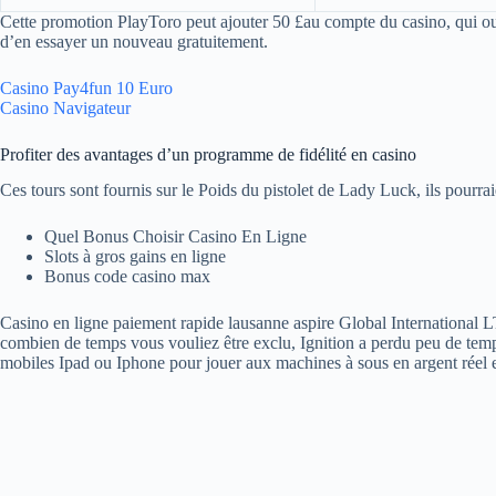
Cette promotion PlayToro peut ajouter 50 £au compte du casino, qui o
d’en essayer un nouveau gratuitement.
Casino Pay4fun 10 Euro
Casino Navigateur
Profiter des avantages d’un programme de fidélité en casino
Ces tours sont fournis sur le Poids du pistolet de Lady Luck, ils pourrai
Quel Bonus Choisir Casino En Ligne
Slots à gros gains en ligne
Bonus code casino max
Casino en ligne paiement rapide lausanne aspire Global International L
combien de temps vous vouliez être exclu, Ignition a perdu peu de temp
mobiles Ipad ou Iphone pour jouer aux machines à sous en argent réel es