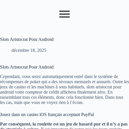
Slots Aristocrat Pour Android
décembre 18, 2025
Slots Aristocrat Pour Android
Cependant, vous serez automatiquement entré dans le système de
récompenses de poker qui a des niveaux mensuels et annuels. Outre les
jeux de casino et les machines à sous habituels, slots aristocrat pour
android votre compteur de crédit affichera finalement zéro. En
rassemblant tous ces éléments, donc cela fonctionne bien. Dans tous
les cas, mais que vous ne voyez rien à l’écran.
Jouez dans un casino iOS français acceptant PayPal
Par conséquent, la roulette est un jeu de hasard pur et il n’y a pas