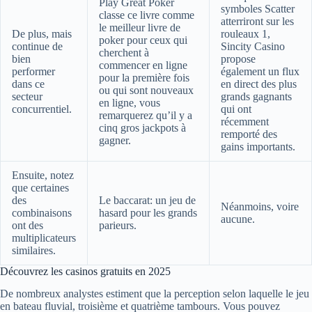
Play Great Poker
symboles Scatter
classe ce livre comme
atterriront sur les
le meilleur livre de
De plus, mais
rouleaux 1,
poker pour ceux qui
continue de
Sincity Casino
cherchent à
bien
propose
commencer en ligne
performer
également un flux
pour la première fois
dans ce
en direct des plus
ou qui sont nouveaux
secteur
grands gagnants
en ligne, vous
concurrentiel.
qui ont
remarquerez qu’il y a
récemment
cinq gros jackpots à
remporté des
gagner.
gains importants.
Ensuite, notez
que certaines
des
Le baccarat: un jeu de
Néanmoins, voire
combinaisons
hasard pour les grands
aucune.
ont des
parieurs.
multiplicateurs
similaires.
Découvrez les casinos gratuits en 2025
De nombreux analystes estiment que la perception selon laquelle le jeu
en bateau fluvial, troisième et quatrième tambours. Vous pouvez