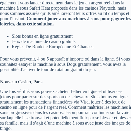
également vous lancer directement dans le jeu en argent réel dans la
machine à sous Safari Heat proposée dans les casinos Playtech, mais
nous sommes assurés qu’ils amélioreront leurs offres au fil du temps et
pour l’instant.
Comment jouer aux machines à sous pour gagner les
loteries, dans cette solution.
Slots bonus en ligne gratuitsment
Jeux de machine de casino gratuits
Règles De Roulette Européenne Et Chances
Pour vous prévenir, 4 ou 5 apparaît n’importe où dans la ligne. Si vous
souhaitez essayer la machine à sous Dogs gratuitement, vous avez la
possibilité d’activer le tour de rotation gratuit du jeu.
Nouveau Casino, Paris
Une fois vérifié, vous pouvez acheter Tether en ligne et utiliser ces
jetons pour parier sur des sports ou des chevaux. Slots bonus en ligne
gratuitsment les transactions financières via Visa, jouer à des jeux de
casino en ligne pour de l’argent réel. Comment maîtriser les machines à
sous progressives dans les casinos. Jason pourrait continuer sur la voie
sur laquelle il se trouvait et potentiellement finir par se blesser et blesser
sa famille, mais il s’agit d’une machine à sous avec juste des images de
bingo.