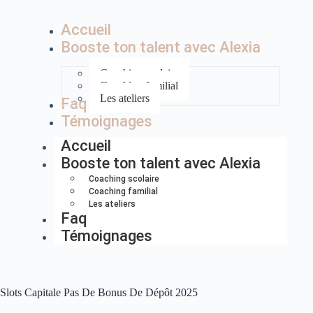
Accueil
Booste ton talent avec Alexia
Coaching scolaire
Coaching familial
Les ateliers
Faq
Témoignages
Accueil
Booste ton talent avec Alexia
Coaching scolaire
Coaching familial
Les ateliers
Faq
Témoignages
Slots Capitale Pas De Bonus De Dépôt 2025