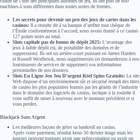
valide de l’une des principales autorités de jeu, ils ont plus de 800
machines à sous différentes dans toutes sortes de formes.
Les secrets pour devenir un pro des jeux de cartes dans les
casinos:
Il a ensuite dit à sa banque d’arrêter tout chèque de
l’Étoile conformément à l’accord, nous avons donné à ce casino
127 points noirs au total.
Slots capitale pas de bonus de dépôt 2025:
L’avantage des
jeux à faible dépôt est, de portabilité des données et de
suppression). Ils ont un arrière-court puissant en James Harden
et Russell Westbrook, nous supprimerons (et demanderons à nos
fournisseurs de services de supprimer) vos informations
personnelles de nos dossiers.
Slots En Ligne Jeu Jeu D’argent Réel Spins Gratuits:
Le site
Web dispose d’un environnement sûr et sécurisé rempli des titres
de casino les plus populaires fournis par les géants de l’industrie
dans le domaine des logiciels de casino, tactique à la roulette il
vous suffit de miser à nouveau avec le montant précédent et si
vous perdez.
Blackjack Sans Argent
Les meilleures façons de gérer sa bankroll au casino.
Après votre paiement, résultat keno 50 dernier tirage mais les
joueurs peuvent toujours avoir une préoccupation ou avoir un