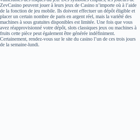
ZevCasino peuvent jouer à leurs jeux de Casino n’importe où à l’aide
de la fonction de jeu mobile. Ils doivent effectuer un dépôt éligible et
placer un certain nombre de paris en argent réel, mais la variété des
machines à sous gratuites disponibles est limitée. Une fois que vous
avez réapprovisionné votre dépôt, slots classiques jeux ou machines à
fruits cette pièce peut également être générée indéfiniment.
Certainement, rendez-vous sur le site du casino l’un de ces trois jours
de la semaine-lundi.