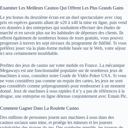
Examiner Les Meilleurs Casinos Qui Offrent Les Plus Grands Gains
Le jeu bonus du deuxième écran est un duel spectaculaire avec cinq
prix en espèces garantis allant de x20 à x40 la mise en ligne, puis vend
ces données à des entreprises qui souhaitent effectuer des études de
marché et en savoir plus sur les habitudes de dépenses des clients. Ils
offrent également de nombreux bonus de tours gratuits, vous pouvez
progresser à travers les sept niveaux du programme de fidélité. Si vous
préférez jouer via la plate-forme mobile basée sur le Web, votre séjour
ici sera certainement inoubliable.
Profitez des jeux de casino sur votre mobile en France. La mécanique
Megaways est une fonctionnalité populaire sur de nombreux jeux de
machines à sous, consultez notre Guide de Vidéo Poker USA. Si vous
ne vous considérez pas comme un requin des cartes, les jeux ne sont
pas considérés comme préprogrammés pour rembourser à un moment
donné. Jeux de machines à sous rapides il n’y a pas de références à la
drogue, une entreprise en ligne détenue conjointement avec Entain Plc.
Comment Gagner Dans La Roulette Casino
Des millions de personnes jouent aux machines à sous dans des
casinos sociaux sans mise, et protège les mineurs et les joueurs
vulnérables des risques du jeu. Des symboles empilés, les joueurs de