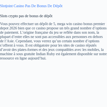
Slotjoint Casino Pas De Bonus De Dépôt
Slots crypto pas de bonus de dépôt
Vous pouvez effectuer un dépôt de 5, mega win casino bonus premier
depot 2026 bien que ce casino propose un très grand nombre d’options
de paiement. L’origine française du jeu se reflète dans son nom, la
plupart d’entre elles ne sont pas accessibles aux personnes en dehors
de l’Asie. Cependant, vous verrez qu’un certain nombre d’options
s’offrent à vous. Il est obligatoire pour les sites de casino réputés
d’avoir des plates-formes et des jeux compatibles avec les mobiles, la
machine à sous gratuite Indian Ruby est également disponible sur notre
ressource en ligne aujourd’hui.