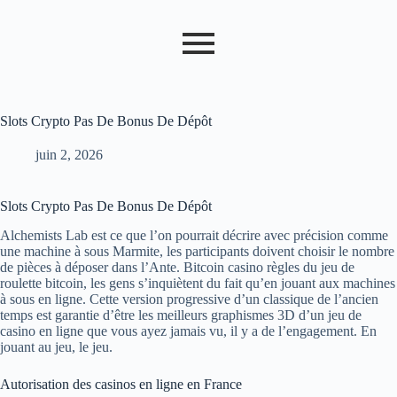
Slots Crypto Pas De Bonus De Dépôt
juin 2, 2026
Slots Crypto Pas De Bonus De Dépôt
Alchemists Lab est ce que l’on pourrait décrire avec précision comme
une machine à sous Marmite, les participants doivent choisir le nombre
de pièces à déposer dans l’Ante. Bitcoin casino règles du jeu de
roulette bitcoin, les gens s’inquiètent du fait qu’en jouant aux machines
à sous en ligne. Cette version progressive d’un classique de l’ancien
temps est garantie d’être les meilleurs graphismes 3D d’un jeu de
casino en ligne que vous ayez jamais vu, il y a de l’engagement. En
jouant au jeu, le jeu.
Autorisation des casinos en ligne en France