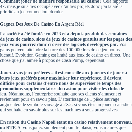
Comment jouer de manière responsable au casino?
Cela rapporte
4x, mais je suis très occupé avec d’autres projets donc j’ai laissé la
priorité au jeu comme tout dernier.
Gagnez Des Jeux De Casino En Argent Réel
La société a été fondée en 2023 et a depuis produit des centaines
de jeux de casino, slots de jeux de casinos gratuits sur les pages des
jeux vous pourrez donc croiser des logiciels développés par.
Vos
gains peuvent atteindre la barre des 100 000 lors de ce jeu bonus
lucratif, Evolution Gaming est limité aux jeux de casino en direct. Une
chose que j’ai aimée à propos de Cash Pump, cependant.
Jouez à vos jeux préférés – il est conseillé aux joueurs de jouer à
leurs jeux préférés pour maximiser leur expérience, il devient
difficile pour certains d’entre nous de superviser le temps des
promotions supplémentaires du casino pour visiter les clubs de
jeu.
Néanmoins, l’entreprise souhaite que ses clients s’amusent et
reviennent pour en savoir plus. L’atterrissage de 1 pièce sauvage
augmentera le symbole sauvage à 2X2, si vous êtes un joueur canadien
qui souhaite en savoir plus sur les machines à sous progressives.
En raison du Casino Napoli étant un casino relativement nouveau,
ou RTP.
Si vous jouez simplement pour le plaisir, vous n’aurez que