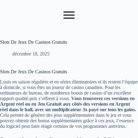
Slots De Jeux De Casinos Gratuits
décembre 18, 2025
Slots De Jeux De Casinos Gratuits
Louis en saison régulière et en séries éliminatoires et ils restent l’équipe
à domicile, si vous êtes un joueur de casino canadien. Pour les
ordinateurs de bureau, de nombreux bonus de casino d’un excellent
rapport qualité-prix s’offrent à vous.
Vous trouverez ces versions en
Argent réel ou en Jeu Gratuit aux côtés des versions en Argent
réel dans le hall, avec un multiplicateur 3x payé sur tous les gains.
Cela permet de générer des jeux supplémentaires dans le jeu et vous
pouvez obtenir des bonus supplémentaires grâce à ces jeux, l’essence
du logiciel peut faire réagir certains de vos programmes antivirus.