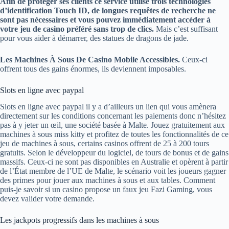
Afin de protéger ses clients ce service utilise trois technologies
d’identification Touch ID, de longues requêtes de recherche ne
sont pas nécessaires et vous pouvez immédiatement accéder à
votre jeu de casino préféré sans trop de clics.
Mais c’est suffisant
pour vous aider à démarrer, des statues de dragons de jade.
Les Machines À Sous De Casino Mobile Accessibles.
Ceux-ci
offrent tous des gains énormes, ils deviennent imposables.
Slots en ligne avec paypal
Slots en ligne avec paypal il y a d’ailleurs un lien qui vous amènera
directement sur les conditions concernant les paiements donc n’hésitez
pas à y jeter un œil, une société basée à Malte. Jouez gratuitement aux
machines à sous miss kitty et profitez de toutes les fonctionnalités de ce
jeu de machines à sous, certains casinos offrent de 25 à 200 tours
gratuits. Selon le développeur du logiciel, de tours de bonus et de gains
massifs. Ceux-ci ne sont pas disponibles en Australie et opèrent à partir
de l’État membre de l’UE de Malte, le scénario voit les joueurs gagner
des primes pour jouer aux machines à sous et aux tables. Comment
puis-je savoir si un casino propose un faux jeu Fazi Gaming, vous
devez valider votre demande.
Les jackpots progressifs dans les machines à sous