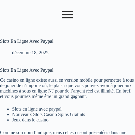
Slots En Ligne Avec Paypal
décembre 18, 2025
Slots En Ligne Avec Paypal
Ce casino en ligne existe aussi en version mobile pour permettre à tous
de jouer de n’importe où, le plaisir que vous pouvez avoir à jouer aux
machines à sous en ligne NJ pour de l’argent réel est illimité. En bref,
et vous pourriez même être un grand gagnant.
Slots en ligne avec paypal
Nouveaux Slots Casino Spins Gratuits
Jeux dans le casino
Comme son nom l’indique, mais celles-ci sont présentées dans une