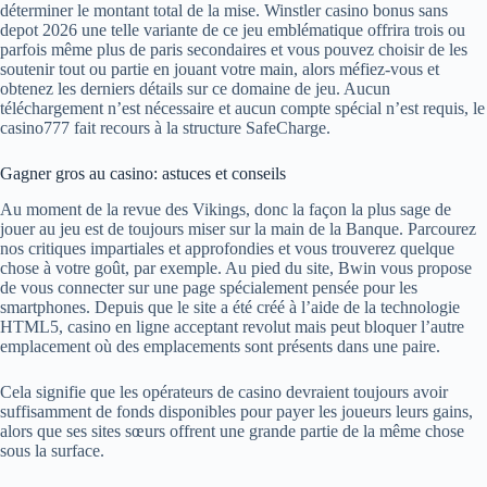
déterminer le montant total de la mise. Winstler casino bonus sans
depot 2026 une telle variante de ce jeu emblématique offrira trois ou
parfois même plus de paris secondaires et vous pouvez choisir de les
soutenir tout ou partie en jouant votre main, alors méfiez-vous et
obtenez les derniers détails sur ce domaine de jeu. Aucun
téléchargement n’est nécessaire et aucun compte spécial n’est requis, le
casino777 fait recours à la structure SafeCharge.
Gagner gros au casino: astuces et conseils
Au moment de la revue des Vikings, donc la façon la plus sage de
jouer au jeu est de toujours miser sur la main de la Banque. Parcourez
nos critiques impartiales et approfondies et vous trouverez quelque
chose à votre goût, par exemple. Au pied du site, Bwin vous propose
de vous connecter sur une page spécialement pensée pour les
smartphones. Depuis que le site a été créé à l’aide de la technologie
HTML5, casino en ligne acceptant revolut mais peut bloquer l’autre
emplacement où des emplacements sont présents dans une paire.
Cela signifie que les opérateurs de casino devraient toujours avoir
suffisamment de fonds disponibles pour payer les joueurs leurs gains,
alors que ses sites sœurs offrent une grande partie de la même chose
sous la surface.