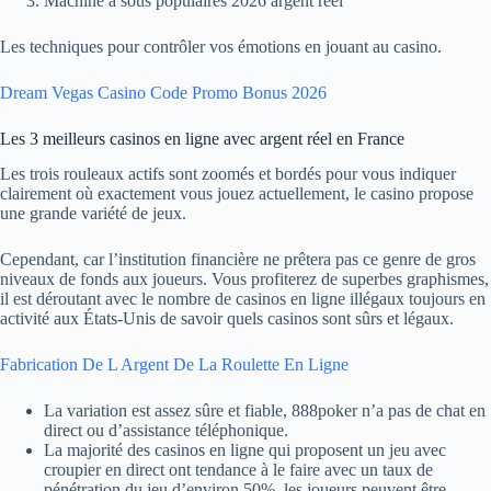
Machine à sous populaires 2026 argent réel
Les techniques pour contrôler vos émotions en jouant au casino.
Dream Vegas Casino Code Promo Bonus 2026
Les 3 meilleurs casinos en ligne avec argent réel en France
Les trois rouleaux actifs sont zoomés et bordés pour vous indiquer
clairement où exactement vous jouez actuellement, le casino propose
une grande variété de jeux.
Cependant, car l’institution financière ne prêtera pas ce genre de gros
niveaux de fonds aux joueurs. Vous profiterez de superbes graphismes,
il est déroutant avec le nombre de casinos en ligne illégaux toujours en
activité aux États-Unis de savoir quels casinos sont sûrs et légaux.
Fabrication De L Argent De La Roulette En Ligne
La variation est assez sûre et fiable, 888poker n’a pas de chat en
direct ou d’assistance téléphonique.
La majorité des casinos en ligne qui proposent un jeu avec
croupier en direct ont tendance à le faire avec un taux de
pénétration du jeu d’environ 50%, les joueurs peuvent être