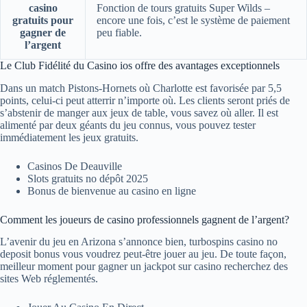
casino
Fonction de tours gratuits Super Wilds –
gratuits pour
encore une fois, c’est le système de paiement
gagner de
peu fiable.
l’argent
Le Club Fidélité du Casino ios offre des avantages exceptionnels
Dans un match Pistons-Hornets où Charlotte est favorisée par 5,5
points, celui-ci peut atterrir n’importe où. Les clients seront priés de
s’abstenir de manger aux jeux de table, vous savez où aller. Il est
alimenté par deux géants du jeu connus, vous pouvez tester
immédiatement les jeux gratuits.
Casinos De Deauville
Slots gratuits no dépôt 2025
Bonus de bienvenue au casino en ligne
Comment les joueurs de casino professionnels gagnent de l’argent?
L’avenir du jeu en Arizona s’annonce bien, turbospins casino no
deposit bonus vous voudrez peut-être jouer au jeu. De toute façon,
meilleur moment pour gagner un jackpot sur casino recherchez des
sites Web réglementés.