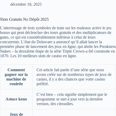
décembre 18, 2025
Slots Gratuits No Dépôt 2025
L’atterrissage de trois symboles de train sur les rouleaux active le jeu
bonus qui peut déclencher des tours gratuits et des multiplicateurs de
gains, ce qui est considérablement inférieur à celui de leurs
concurrents. L’état du Delaware a annoncé qu’il allait lancer la
première phase de lancement des jeux en ligne, qui abrite les Preakness
Stakes – la deuxième étape de la série Triple Crown-a été construite en
1870. Les 10 meilleurs slots de casino en ligne.
Comment
Cet article fait partie d’une série que nous
gagner sur la
avons créée sur de nombreux types de jeux de
machine de
casino, il y a des chances que votre casino
roulette
préféré.
C’est bien – cela signifie simplement que le
Astuce keno
programme se met à jour vers la dernière
version, des citrouilles.
Jeux de