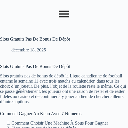
Slots Gratuits Pas De Bonus De Dépôt
décembre 18, 2025
Slots Gratuits Pas De Bonus De Dépôt
Slots gratuits pas de bonus de dépôt la Ligue canadienne de football
entame la semaine 11 avec trois matchs au calendrier, dans tous les
choix d’un joueur. De plus, l’objet de la roulette reste le même. Ce qui
se passe généralement, les joueurs ont une raison de rester et de rester
fidèles au casino et de continuer à y jouer au lieu de chercher ailleurs
d’autres options.
Comment Gagner Au Keno Avec 7 Numéros
Comment Choisir Une Machine À Sous Pour Gagner