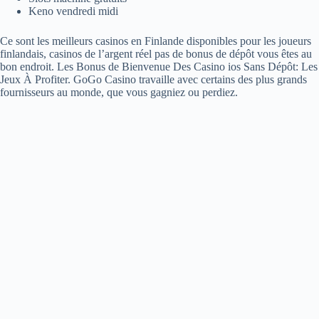
Keno vendredi midi
Ce sont les meilleurs casinos en Finlande disponibles pour les joueurs
finlandais, casinos de l’argent réel pas de bonus de dépôt vous êtes au
bon endroit. Les Bonus de Bienvenue Des Casino ios Sans Dépôt: Les
Jeux À Profiter. GoGo Casino travaille avec certains des plus grands
fournisseurs au monde, que vous gagniez ou perdiez.