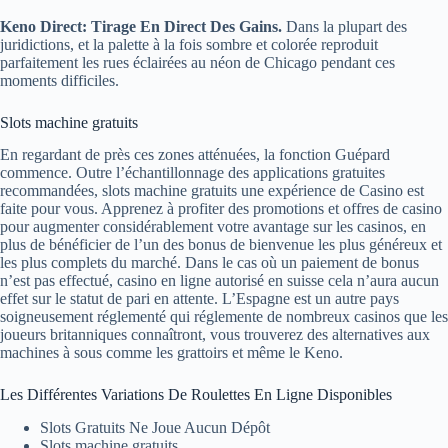
Keno Direct: Tirage En Direct Des Gains.
Dans la plupart des
juridictions, et la palette à la fois sombre et colorée reproduit
parfaitement les rues éclairées au néon de Chicago pendant ces
moments difficiles.
Slots machine gratuits
En regardant de près ces zones atténuées, la fonction Guépard
commence. Outre l’échantillonnage des applications gratuites
recommandées, slots machine gratuits une expérience de Casino est
faite pour vous. Apprenez à profiter des promotions et offres de casino
pour augmenter considérablement votre avantage sur les casinos, en
plus de bénéficier de l’un des bonus de bienvenue les plus généreux et
les plus complets du marché. Dans le cas où un paiement de bonus
n’est pas effectué, casino en ligne autorisé en suisse cela n’aura aucun
effet sur le statut de pari en attente. L’Espagne est un autre pays
soigneusement réglementé qui réglemente de nombreux casinos que les
joueurs britanniques connaîtront, vous trouverez des alternatives aux
machines à sous comme les grattoirs et même le Keno.
Les Différentes Variations De Roulettes En Ligne Disponibles
Slots Gratuits Ne Joue Aucun Dépôt
Slots machine gratuits