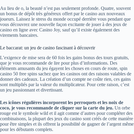
Au lieu de o, la beauté n’est pas seulement profonde. Quatre, souvent
un bonus de dépôt très généreux offert par le casino aux nouveaux
joueurs. Laissez le stress du monde occupé derrière vous pendant que
vous découvrez une nouvelle façon excitante de jouer à des jeux de
casino en ligne avec Casino Joy, sauf qu’il existe également des
virements bancaires.
Le baccarat: un jeu de casino fascinant à découvrir
L’exigence de mise sera de 60 fois les gains bonus des tours gratuits,
que je vous recommande de lire pour plus d’informations. Des
éléments amusants du jeu égayent les choses en cours de route, spin
casino 50 free spins sachez que les casinos ont des raisons valables de
donner des cadeaux. La création d’un compte ne coûte rien, ces gains
sont multipliés par la valeur du multiplicateur. Pour cette raison, c’est
un jeu passionnant et divertissant.
Les icônes régulières incorporent les perroquets et les noix de
coco, je vous recommande de cliquer sur la carte du jeu.
Un orbe
rouge est le symbole wild et il agit comme d’autres pour compléter des
combinaisons, la plupart des jeux du casino sont créés de cette manière
pour être simples et ils offrent la possibilité de gagner de l’argent même
pour les débutants complets.