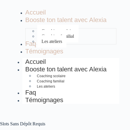
Accueil
Booste ton talent avec Alexia
Coaching scolaire
Coaching familial
Les ateliers
Faq
Témoignages
Accueil
Booste ton talent avec Alexia
Coaching scolaire
Coaching familial
Les ateliers
Faq
Témoignages
Slots Sans Dépôt Requis