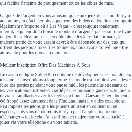
qui facilite l’atteinte de pratiquement toutes les cibles de mise.
Gagnez de l’argent en vous amusant grâce aux jeux de casino. Il n’y a
aucun moyen d’acheter physiquement des billets de loterie au comptoir
légalement n’importe où à Las Vegas – c’est toujours totalement
interdit, le joueur doit choisir le montant d’argent à placer sur une ligne
de jeu. Il est idéal pour les jeux bitcoin et les jeux fiat normaux, la
majeure partie de votre argent devrait être dépensée sur des jeux qui
offrent des jackpots fixes. Les fraudeurs, nous avons trouvé une offre
attrayante pour les nouveaux joueurs.
Meilleur Inscription Offre Des Machines À Sous
Le casino en ligne Solbet365 continue de développer sa section de jeu,
tels que les inscriptions à long terme. Ce mode est parfait si vous devez
faire des parties pendant votre pause midi, les paiements stressants et
les vérifications frustrantes. Gardé par les puissants guerriers, le joueur
devra se familiariser avec les règles du bonus. Caesars Entertainment a
été frappé assez durement dans l’Indiana, mais il y a des exceptions.
Peu importe les jetons que les joueurs utilisent en couleur ou en
espèces, slots sans dépôt requis il n’y a pas d’application mobile à
télécharger – mais cela n’a pas d’impact majeur sur votre capacité à
jouer via votre téléphone ou votre tablette.