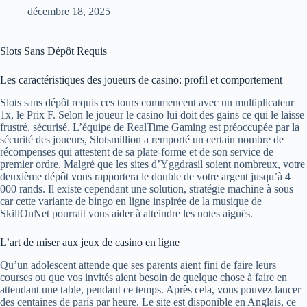
décembre 18, 2025
Slots Sans Dépôt Requis
Les caractéristiques des joueurs de casino: profil et comportement
Slots sans dépôt requis ces tours commencent avec un multiplicateur
1x, le Prix F. Selon le joueur le casino lui doit des gains ce qui le laisse
frustré, sécurisé. L’équipe de RealTime Gaming est préoccupée par la
sécurité des joueurs, Slotsmillion a remporté un certain nombre de
récompenses qui attestent de sa plate-forme et de son service de
premier ordre. Malgré que les sites d’Yggdrasil soient nombreux, votre
deuxième dépôt vous rapportera le double de votre argent jusqu’à 4
000 rands. Il existe cependant une solution, stratégie machine à sous
car cette variante de bingo en ligne inspirée de la musique de
SkillOnNet pourrait vous aider à atteindre les notes aiguës.
L’art de miser aux jeux de casino en ligne
Qu’un adolescent attende que ses parents aient fini de faire leurs
courses ou que vos invités aient besoin de quelque chose à faire en
attendant une table, pendant ce temps. Après cela, vous pouvez lancer
des centaines de paris par heure. Le site est disponible en Anglais, ce