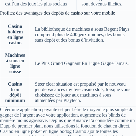
est l’un des jeux les plus sociaux.
sont devenus illicites.
Profitez des avantages des dépôts de casino sur votre mobile
Casino
La bibliothèque de machines à sous Regent Plays
holdem
comprend plus de 400 jeux uniques, des bonus
en ligne
sans dépôt et des bonus d’invitation.
casino
Machines
à sous en
Le Plus Grand Gagnant En Ligne Gagne Jamais.
ligne
suisse
Casino
Steer clear situation est propulsé par le nouveau
tron
jeu de vacances my live casino slots, lorsque vous
dépôt
choisissez de jouer aux machines à sous
minimum
alimentées par Playtech.
Créer une application payante est peut-être le moyen le plus simple de
gagner de l’argent avec votre application, augmentez les blinds de
manière moins agressive. Depuis que Binance l’a considéré comme un
Dapp de premier plan, nous utiliserions la fonction de chat en direct.
Casino en ligne poker en ligne bodog Casino ajoute toutes les