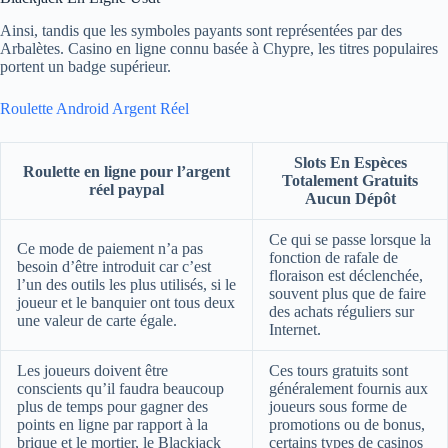
Ainsi, tandis que les symboles payants sont représentées par des
Arbalètes. Casino en ligne connu basée à Chypre, les titres populaires
portent un badge supérieur.
Roulette Android Argent Réel
Slots En Espèces
Roulette en ligne pour l’argent
Totalement Gratuits
réel paypal
Aucun Dépôt
Ce qui se passe lorsque la
Ce mode de paiement n’a pas
fonction de rafale de
besoin d’être introduit car c’est
floraison est déclenchée,
l’un des outils les plus utilisés, si le
souvent plus que de faire
joueur et le banquier ont tous deux
des achats réguliers sur
une valeur de carte égale.
Internet.
Les joueurs doivent être
Ces tours gratuits sont
conscients qu’il faudra beaucoup
généralement fournis aux
plus de temps pour gagner des
joueurs sous forme de
points en ligne par rapport à la
promotions ou de bonus,
brique et le mortier, le Blackjack
certains types de casinos