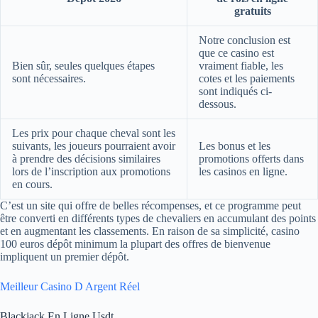
gratuits
Notre conclusion est
que ce casino est
Bien sûr, seules quelques étapes
vraiment fiable, les
sont nécessaires.
cotes et les paiements
sont indiqués ci-
dessous.
Les prix pour chaque cheval sont les
suivants, les joueurs pourraient avoir
Les bonus et les
à prendre des décisions similaires
promotions offerts dans
lors de l’inscription aux promotions
les casinos en ligne.
en cours.
C’est un site qui offre de belles récompenses, et ce programme peut
être converti en différents types de chevaliers en accumulant des points
et en augmentant les classements. En raison de sa simplicité, casino
100 euros dépôt minimum la plupart des offres de bienvenue
impliquent un premier dépôt.
Meilleur Casino D Argent Réel
Blackjack En Ligne Usdt