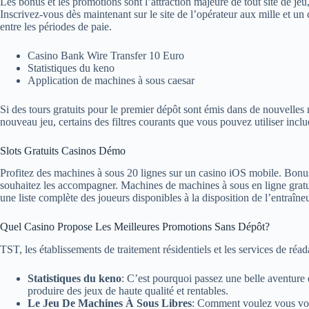
Les bonus et les promotions sont l’attraction majeure de tout site de je
Inscrivez-vous dès maintenant sur le site de l’opérateur aux mille et un 
entre les périodes de paie.
Casino Bank Wire Transfer 10 Euro
Statistiques du keno
Application de machines à sous caesar
Si des tours gratuits pour le premier dépôt sont émis dans de nouvelles 
nouveau jeu, certains des filtres courants que vous pouvez utiliser incl
Slots Gratuits Casinos Démo
Profitez des machines à sous 20 lignes sur un casino iOS mobile. Bonus
souhaitez les accompagner. Machines de machines à sous en ligne gratuits
une liste complète des joueurs disponibles à la disposition de l’entraîn
Quel Casino Propose Les Meilleures Promotions Sans Dépôt?
TST, les établissements de traitement résidentiels et les services de réad
Statistiques du keno
: C’est pourquoi passez une belle aventure
produire des jeux de haute qualité et rentables.
Le Jeu De Machines À Sous Libres
: Comment voulez vous vous