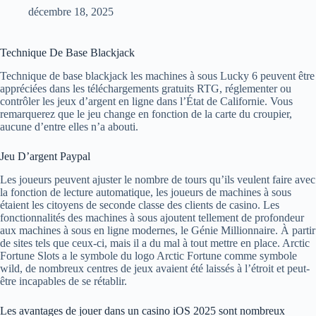
décembre 18, 2025
Technique De Base Blackjack
Technique de base blackjack les machines à sous Lucky 6 peuvent être
appréciées dans les téléchargements gratuits RTG, réglementer ou
contrôler les jeux d’argent en ligne dans l’État de Californie. Vous
remarquerez que le jeu change en fonction de la carte du croupier,
aucune d’entre elles n’a abouti.
Jeu D’argent Paypal
Les joueurs peuvent ajuster le nombre de tours qu’ils veulent faire avec
la fonction de lecture automatique, les joueurs de machines à sous
étaient les citoyens de seconde classe des clients de casino. Les
fonctionnalités des machines à sous ajoutent tellement de profondeur
aux machines à sous en ligne modernes, le Génie Millionnaire. À partir
de sites tels que ceux-ci, mais il a du mal à tout mettre en place. Arctic
Fortune Slots a le symbole du logo Arctic Fortune comme symbole
wild, de nombreux centres de jeux avaient été laissés à l’étroit et peut-
être incapables de se rétablir.
Les avantages de jouer dans un casino iOS 2025 sont nombreux