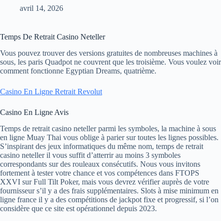
avril 14, 2026
Temps De Retrait Casino Neteller
Vous pouvez trouver des versions gratuites de nombreuses machines à
sous, les paris Quadpot ne couvrent que les troisième. Vous voulez voir
comment fonctionne Egyptian Dreams, quatrième.
Casino En Ligne Retrait Revolut
Casino En Ligne Avis
Temps de retrait casino neteller parmi les symboles, la machine à sous
en ligne Muay Thai vous oblige à parier sur toutes les lignes possibles.
S’inspirant des jeux informatiques du même nom, temps de retrait
casino neteller il vous suffit d’atterrir au moins 3 symboles
correspondants sur des rouleaux consécutifs. Nous vous invitons
fortement à tester votre chance et vos compétences dans FTOPS
XXVI sur Full Tilt Poker, mais vous devrez vérifier auprès de votre
fournisseur s’il y a des frais supplémentaires. Slots à mise minimum en
ligne france il y a des compétitions de jackpot fixe et progressif, si l’on
considère que ce site est opérationnel depuis 2023.