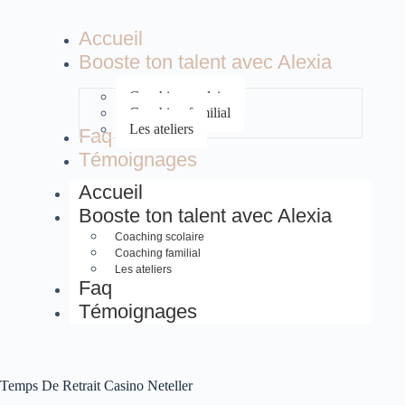
Accueil
Booste ton talent avec Alexia
Coaching scolaire
Coaching familial
Les ateliers
Faq
Témoignages
Accueil
Booste ton talent avec Alexia
Coaching scolaire
Coaching familial
Les ateliers
Faq
Témoignages
Temps De Retrait Casino Neteller