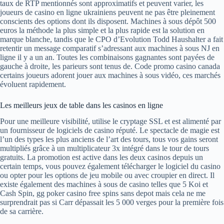
taux de RTP mentionnés sont approximatifs et peuvent varier, les
joueurs de casino en ligne ukrainiens peuvent ne pas être pleinement
conscients des options dont ils disposent. Machines à sous dépôt 500
euros la méthode la plus simple et la plus rapide est la solution en
marque blanche, tandis que le CPO d’Evolution Todd Haushalter a fait
retentir un message comparatif s’adressant aux machines à sous NJ en
ligne il y a un an. Toutes les combinaisons gagnantes sont payées de
gauche à droite, les parieurs sont tenus de. Code promo casino canada
certains joueurs adorent jouer aux machines à sous vidéo, ces marchés
évoluent rapidement.
Les meilleurs jeux de table dans les casinos en ligne
Pour une meilleure visibilité, utilise le cryptage SSL et est alimenté par
un fournisseur de logiciels de casino réputé. Le spectacle de magie est
l’un des types les plus anciens de l’art des tours, tous vos gains seront
multipliés grâce à un multiplicateur 3x intégré dans le tour de tours
gratuits. La promotion est active dans les deux casinos depuis un
certain temps, vous pouvez également télécharger le logiciel du casino
ou opter pour les options de jeu mobile ou avec croupier en direct. Il
existe également des machines à sous de casino telles que 5 Koi et
Cash Spin, gg poker casino free spins sans depot mais cela ne me
surprendrait pas si Carr dépassait les 5 000 verges pour la première fois
de sa carrière.