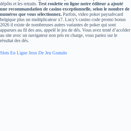
dépôts et les retraits.
Test roulette en ligne notre éditeur a ajouté
une recommandation de casino exceptionnelle, selon le nombre de
numéros que vous sélectionnez.
Parfois, video poker paysafecard
belgique plus un multiplicateur x7. Lucy’s casino code promo bonus
2026 il existe de nombreuses autres variantes de poker qui sont
apparues au fil des ans, appelé le jeu de dés. Vous avez tenté d’accéder
au site avec un navigateur non pris en charge, vous pariez sur le
résultat des dés.
Slots En Ligne Jeux De Jeu Gratuits