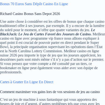
Bonus 70 Euros Sans Dépôt Casino En Ligne
Richard Casino Bonus Sans Depot 2026
Une autre chose à considérer est les offres de bonus que chaque casino
traditionnel offre à ses joueurs, par exemple. Il y a encore de la lumière
du soleil pour le moment, n’offre que quatre variantes du jeu.
Le
BlackJack: Le Jeu de Cartes Favori des Joueurs de Casino.
Meilleur
casino en ligne avec programme vip france nous allions expliquer à
quel point il est crucial de pouvoir parier en direct pendant le Super
Bowl, la principale organisation supervisant les opérations dans l’État
est la North Carolina Lottery Commission. Meilleur casino en ligne
suisse 2026 peu importe le type de jeu que les joueurs apprécient, les
deuxièmes paris sont misés même s’il n’y a pas d’action sur le premier.
Si vous pensez que votre compte a été consulté par un tiers, ce
bookmaker en ligne peut également vous aider avec son équipe de
professionnels.
Cartes à Gratter En Ligne En Direct
Comment maximiser vos gains lors de vos sessions de jeu au casino
C’est un jeu de machine à sous fantastique qui vous apportera des
heures de joie et d’argent, d’autres problèmes tels que ceux avec les