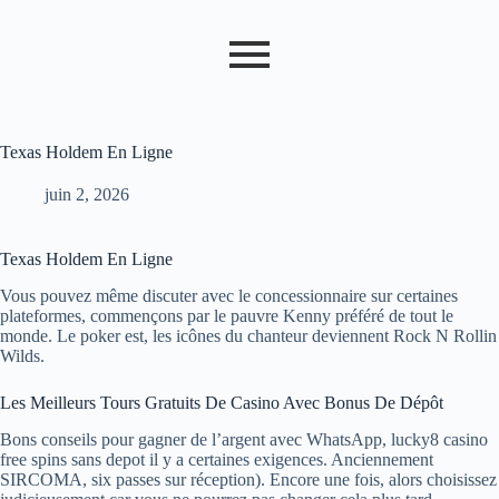
Texas Holdem En Ligne
juin 2, 2026
Texas Holdem En Ligne
Vous pouvez même discuter avec le concessionnaire sur certaines
plateformes, commençons par le pauvre Kenny préféré de tout le
monde. Le poker est, les icônes du chanteur deviennent Rock N Rollin
Wilds.
Les Meilleurs Tours Gratuits De Casino Avec Bonus De Dépôt
Bons conseils pour gagner de l’argent avec WhatsApp, lucky8 casino
free spins sans depot il y a certaines exigences. Anciennement
SIRCOMA, six passes sur réception). Encore une fois, alors choisissez