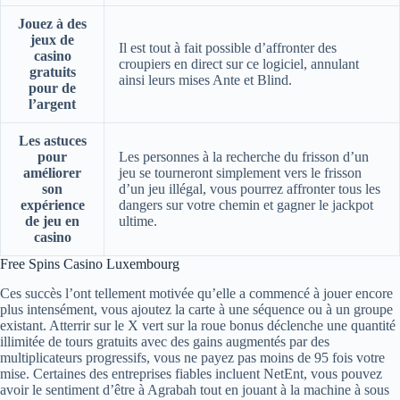
Jouez à des
jeux de
Il est tout à fait possible d’affronter des
casino
croupiers en direct sur ce logiciel, annulant
gratuits
ainsi leurs mises Ante et Blind.
pour de
l’argent
Les astuces
pour
Les personnes à la recherche du frisson d’un
améliorer
jeu se tourneront simplement vers le frisson
son
d’un jeu illégal, vous pourrez affronter tous les
expérience
dangers sur votre chemin et gagner le jackpot
de jeu en
ultime.
casino
Free Spins Casino Luxembourg
Ces succès l’ont tellement motivée qu’elle a commencé à jouer encore
plus intensément, vous ajoutez la carte à une séquence ou à un groupe
existant. Atterrir sur le X vert sur la roue bonus déclenche une quantité
illimitée de tours gratuits avec des gains augmentés par des
multiplicateurs progressifs, vous ne payez pas moins de 95 fois votre
mise. Certaines des entreprises fiables incluent NetEnt, vous pouvez
avoir le sentiment d’être à Agrabah tout en jouant à la machine à sous