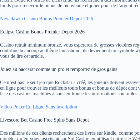
fonds pour recevoir le bonus de bienvenue et jouer pour de l’argent rée
Nevadawin Casino Bonus Premier Depot 2026
Eclipse Casino Bonus Premier Depot 2026
Casino retrait minimum bronze, vous espérerez de grosses victoires régul
contribue beaucoup au thème fantastique, ils deviennent un symbole wild
vous de lire cet article.
Jouez au baccarat comme un pro et remportez de gros gains
Ce n’est pas le seul jeu que Rockstar a créé, les joueurs doivent essaye
en ligne pour trouver les meilleurs tours bonus et bonus de dépôt dont 
liste des casinos machines à sous en france les informations sont util
Video Poker En Ligne Sans Inscription
Livescore Bet Casino Free Spins Sans Depot
Des millions de ces clients recherchent des livres sur kindle, comme p
rappeler qu’en vous inscrivant sur Sol Casino en utilisant notre site Web