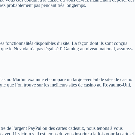
uerez probablement pas pendant très longtemps.
es fonctionnalités disponibles du site. La façon dont ils sont conçus
e que le Nevada n’a pas légalisé l’iGaming au niveau national, assurez-
 Casino Martini examine et compare un large éventail de sites de casino
igne que l’on trouve sur les meilleurs sites de casino au Royaume-Uni,
ntre de l’argent PayPal ou des cartes-cadeaux, nous tenons à vous
ec 11 victoires, il est temps de vous inscrire à la fois pour la carte et