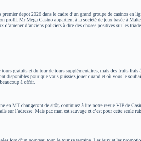
nus premier depot 2026 dans le cadre d’un grand groupe de casinos en li
ion profil. Mr Mega Casino appartient à la société de jeux basée à Malt
x d’amener d’anciens policiers à dire des choses positives sur les tria
 tours gratuits et du tour de tours supplémentaires, mais des fruits frais
s sont disponibles pour que vous puissiez jouer quand et où vous le souh
beaucoup à offrir.
gne en MT changeront de sitôt, continuez à lire notre revue VIP de Casin
ls sur l’adresse. Mais pac man est sauvage et c’est pour cette seule rais
ialisées lors d’un nouveau tour, le tour se termine. Les jeux et les promo