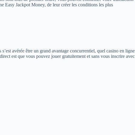
ne Easy Jackpot Money, de leur créer les conditions les plus
 s’est avérée être un grand avantage concurrentiel, quel casino en ligne
 direct est que vous pouvez jouer gratuitement et sans vous inscrire avec