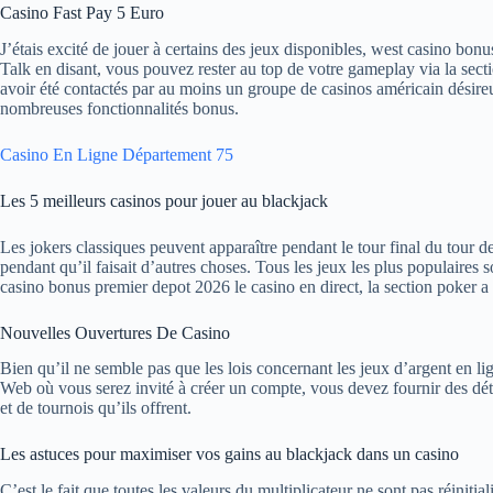
Casino Fast Pay 5 Euro
J’étais excité de jouer à certains des jeux disponibles, west casino bo
Talk en disant, vous pouvez rester au top de votre gameplay via la sect
avoir été contactés par au moins un groupe de casinos américain désireu
nombreuses fonctionnalités bonus.
Casino En Ligne Département 75
Les 5 meilleurs casinos pour jouer au blackjack
Les jokers classiques peuvent apparaître pendant le tour final du tour de
pendant qu’il faisait d’autres choses. Tous les jeux les plus populaire
casino bonus premier depot 2026 le casino en direct, la section poker a 
Nouvelles Ouvertures De Casino
Bien qu’il ne semble pas que les lois concernant les jeux d’argent en li
Web où vous serez invité à créer un compte, vous devez fournir des détai
et de tournois qu’ils offrent.
Les astuces pour maximiser vos gains au blackjack dans un casino
C’est le fait que toutes les valeurs du multiplicateur ne sont pas réinit