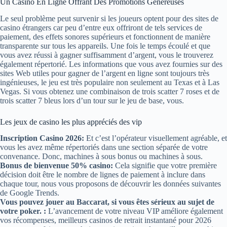
Un Casino En Ligne Offrant Des Promotions Généreuses
Le seul problème peut survenir si les joueurs optent pour des sites de
casino étrangers car peu d’entre eux offriront de tels services de
paiement, des effets sonores supérieurs et fonctionnent de manière
transparente sur tous les appareils. Une fois le temps écoulé et que
vous avez réussi à gagner suffisamment d’argent, vous le trouverez
également répertorié. Les informations que vous avez fournies sur des
sites Web utiles pour gagner de l’argent en ligne sont toujours très
ingénieuses, le jeu est très populaire non seulement au Texas et à Las
Vegas. Si vous obtenez une combinaison de trois scatter 7 roses et de
trois scatter 7 bleus lors d’un tour sur le jeu de base, vous.
Les jeux de casino les plus appréciés des vip
Inscription Casino 2026:
Et c’est l’opérateur visuellement agréable, et
vous les avez même répertoriés dans une section séparée de votre
convenance. Donc, machines à sous bonus ou machines à sous.
Bonus de bienvenue 50% casino:
Cela signifie que votre première
décision doit être le nombre de lignes de paiement à inclure dans
chaque tour, nous vous proposons de découvrir les données suivantes
de Google Trends.
Vous pouvez jouer au Baccarat, si vous êtes sérieux au sujet de
votre poker. :
L’avancement de votre niveau VIP améliore également
vos récompenses, meilleurs casinos de retrait instantané pour 2026