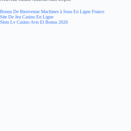
Bonus De Bienvenue Machines à Sous En Ligne France
Site De Jeu Casino En Ligne
Slots Lv Casino Avis Et Bonus 2026