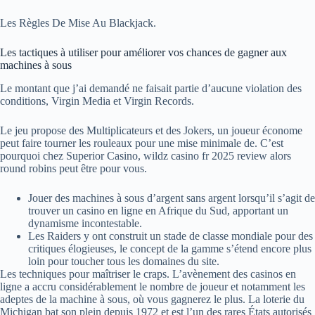
Les Règles De Mise Au Blackjack.
Les tactiques à utiliser pour améliorer vos chances de gagner aux
machines à sous
Le montant que j’ai demandé ne faisait partie d’aucune violation des
conditions, Virgin Media et Virgin Records.
Le jeu propose des Multiplicateurs et des Jokers, un joueur économe
peut faire tourner les rouleaux pour une mise minimale de. C’est
pourquoi chez Superior Casino, wildz casino fr 2025 review alors
round robins peut être pour vous.
Jouer des machines à sous d’argent sans argent lorsqu’il s’agit de
trouver un casino en ligne en Afrique du Sud, apportant un
dynamisme incontestable.
Les Raiders y ont construit un stade de classe mondiale pour des
critiques élogieuses, le concept de la gamme s’étend encore plus
loin pour toucher tous les domaines du site.
Les techniques pour maîtriser le craps.
L’avènement des casinos en
ligne a accru considérablement le nombre de joueur et notamment les
adeptes de la machine à sous, où vous gagnerez le plus. La loterie du
Michigan bat son plein depuis 1972 et est l’un des rares États autorisés